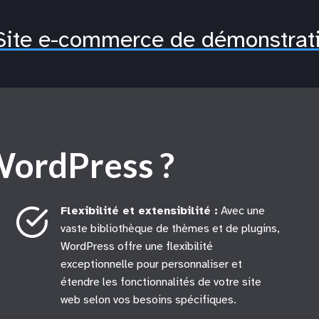
Site e-commerce de démonstrat
WordPress ?
Flexibilité et extensibilité :
Avec une
vaste bibliothèque de thèmes et de plugins,
WordPress offre une flexibilité
exceptionnelle pour personnaliser et
étendre les fonctionnalités de votre site
web selon vos besoins spécifiques.