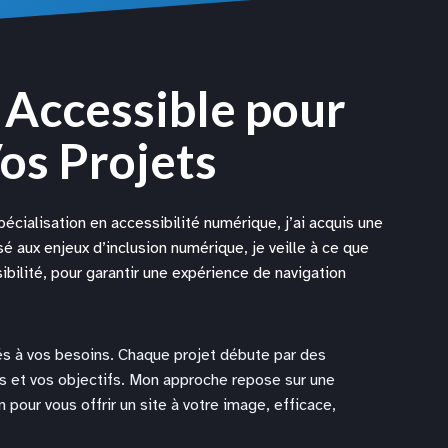
Accessible pour
os Projets
ialisation en accessibilité numérique, j’ai acquis une
é aux enjeux d’inclusion numérique, je veille à ce que
bilité, pour garantir une expérience de navigation
és à vos besoins. Chaque projet débute par des
 et vos objectifs. Mon approche repose sur une
 pour vous offrir un site à votre image, efficace,