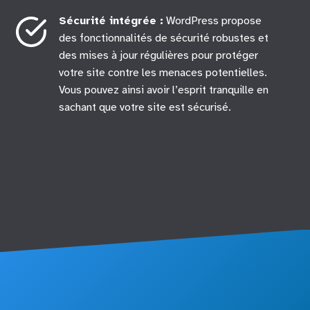
Sécurité intégrée :
WordPress propose
des fonctionnalités de sécurité robustes et
des mises à jour régulières pour protéger
votre site contre les menaces potentielles.
Vous pouvez ainsi avoir l’esprit tranquille en
sachant que votre site est sécurisé.