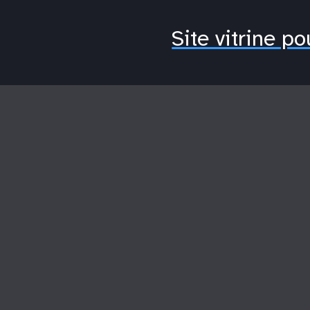
Site vitrine p