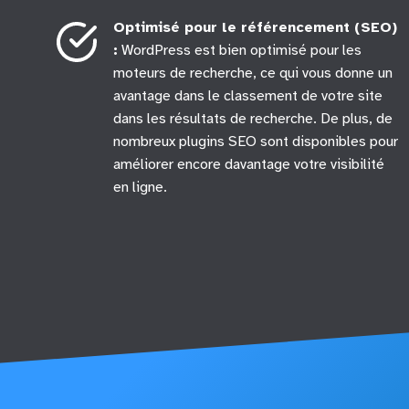
Optimisé pour le référencement (SEO)
:
WordPress est bien optimisé pour les
moteurs de recherche, ce qui vous donne un
avantage dans le classement de votre site
dans les résultats de recherche. De plus, de
nombreux plugins SEO sont disponibles pour
améliorer encore davantage votre visibilité
en ligne.