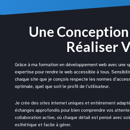
Une Conception 
Réaliser V
Grâce à ma formation en développement web avec une spéc
expertise pour rendre le web accessible à tous. Sensibilis
chaque site que je conçois respecte les normes d’accessi
optimale, quel que soit le profil de l’utilisateur.
Je crée des sites internet uniques et entièrement adapt
échanges approfondis pour bien comprendre vos attentes
collaboration active, où chaque détail est pensé avec soin
esthétique et facile à gérer.