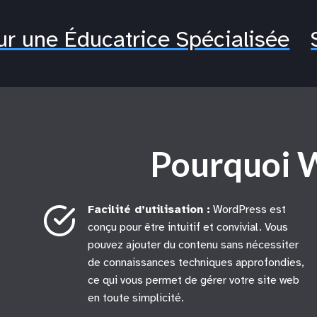
our une Éducatrice Spécialisée
Pourquoi 
Facilité d’utilisation :
WordPress est
conçu pour être intuitif et convivial. Vous
pouvez ajouter du contenu sans nécessiter
de connaissances techniques approfondies,
ce qui vous permet de gérer votre site web
en toute simplicité.